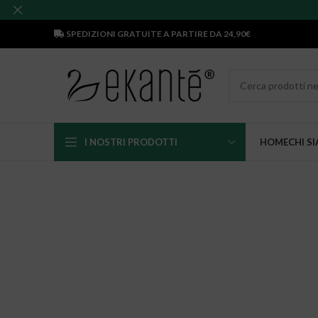
SPEDIZIONI GRATUITE A PARTIRE DA 24,90€
I NOSTRI PRODOTTI
HOME
CHI S