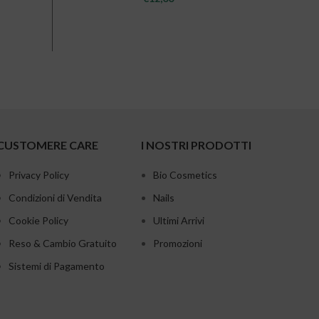
CUSTOMERE CARE
I NOSTRI PRODOTTI
Privacy Policy
Bio Cosmetics
Condizioni di Vendita
Nails
Cookie Policy
Ultimi Arrivi
Reso & Cambio Gratuito
Promozioni
Sistemi di Pagamento