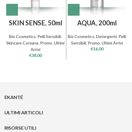
SKIN SENSE, 50ml
AQUA, 200ml
Bio Cosmetics
,
Pelli Sensibili
,
Bio Cosmetics
,
Detergenti
,
Pelli
Skincare Coreana
,
Promo
,
Ultimi
Sensibili
,
Promo
,
Ultimi Arrivi
B
€
16,00
Arrivi
€
38,00
EKANTÉ
ULTIMI ARTICOLI
RISORSE UTILI