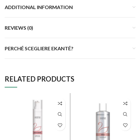
ADDITIONAL INFORMATION
REVIEWS (0)
PERCHÉ SCEGLIERE EKANTÉ?
RELATED PRODUCTS