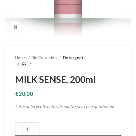
Clicca per ingrandire
Home
Bio Cosmetics
Detergenti
MILK SENSE, 200ml
€
20,00
Latte detergente naturale adatto per l’uso quotidiano.