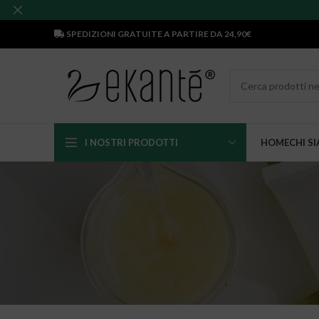
SPEDIZIONI GRATUITE A PARTIRE DA 24,90€
I NOSTRI PRODOTTI
HOME
CHI S