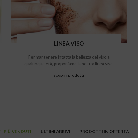
LINEA VISO
Per mantenere intatta la bellezza del viso a
qualunque età, proponiamo la nostra linea viso.
scopri i prodotti
I PIÙ VENDUTI
ULTIMI ARRIVI
PRODOTTI IN OFFERTA