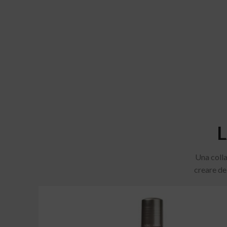
Una colla
creare de