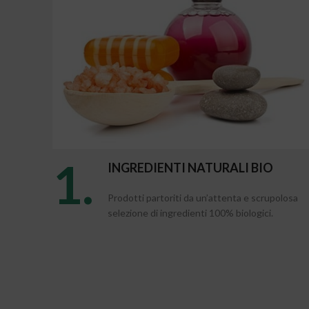
1.
INGREDIENTI NATURALI BIO
Prodotti partoriti da un’attenta e scrupolosa
selezione di ingredienti 100% biologici.