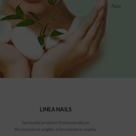
LINEA NAILS
Tantissimi prodotti Professionali per
Ricostruzione unghie e Decorazione unghie.