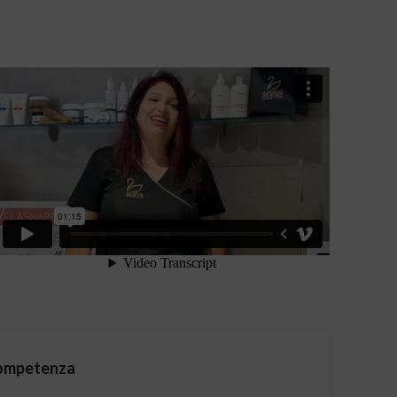
Competenza