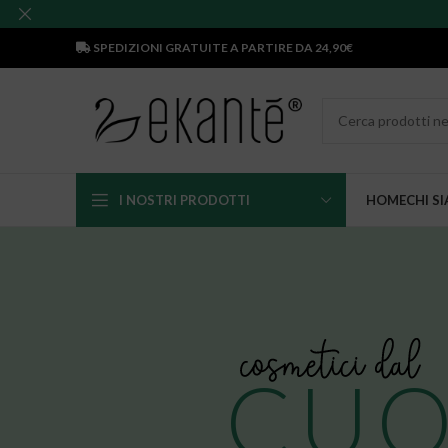
SPEDIZIONI GRATUITE A PARTIRE DA 24,90€
I NOSTRI PRODOTTI
HOME
CHI S
CUO