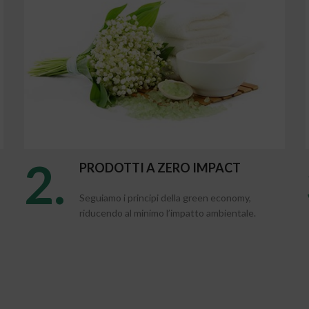
2.
PRODOTTI A ZERO IMPACT
Seguiamo i principi della green economy,
riducendo al minimo l’impatto ambientale.