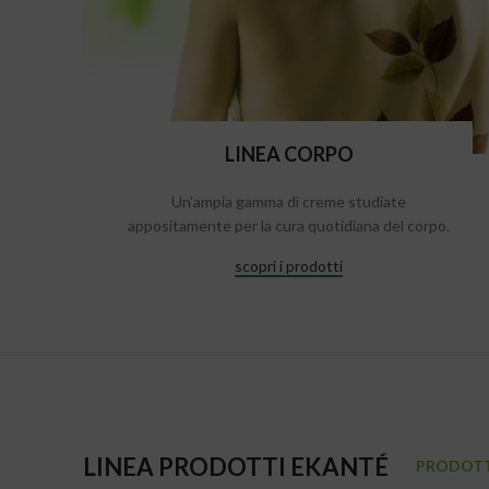
LINEA CORPO
Un’ampia gamma di creme studiate
appositamente per la cura quotidiana del corpo.
scopri i prodotti
LINEA PRODOTTI EKANTÉ
PRODOTT