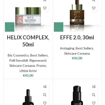
HELIX COMPLEX,
EFFE 2.0, 30ml
50ml
Antiaging
,
Best Sellers
,
Skincare Coreana
Bio Cosmetics
,
Best Sellers
,
€
45,00
Pelli Sensibili
,
Rigeneranti
,
Skincare Coreana
,
Promo
,
Ultimi Arrivi
€
45,00