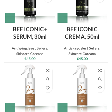
BEE ICONIC+
BEE ICONIC
SERUM, 30ml
CREMA, 50ml
Antiaging
,
Best Sellers
,
Antiaging
,
Best Sellers
,
Skincare Coreana
Skincare Coreana
€
45,00
€
45,00