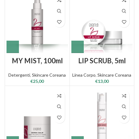
MY MIST, 100ml
LIP SCRUB, 5ml
Detergenti
,
Skincare Coreana
Linea Corpo
,
Skincare Coreana
€
25,00
€
13,00