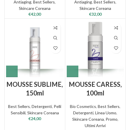
Antiaging
,
Best Sellers
,
Antiaging
,
Best Sellers
,
Skincare Coreana
Skincare Coreana
€
42,00
€
32,00
MOUSSE SUBLIME,
MOUSSE CARESS,
150ml
100ml
Best Sellers
,
Detergenti
,
Pelli
Bio Cosmetics
,
Best Sellers
,
Sensibili
,
Skincare Coreana
Detergenti
,
Linea Uomo
,
€
24,00
Skincare Coreana
,
Promo
,
Ultimi Arrivi