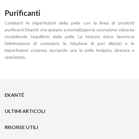
Purificanti
Combatti le imperfezioni della pelle con la linea di prodotti
purificanti Ekanté che aiutano a normalizzare la secrezione sebacea
ristabilendo l’equilibrio della pelle. La texture dolce favorisce
l'eliminazione di comedoni, la riduzione di pori dilatati e le
imperfezioni cutanee, lasciando una la pelle levigata, idratata e
opacizzata.
EKANTÉ
ULTIMI ARTICOLI
RISORSE UTILI