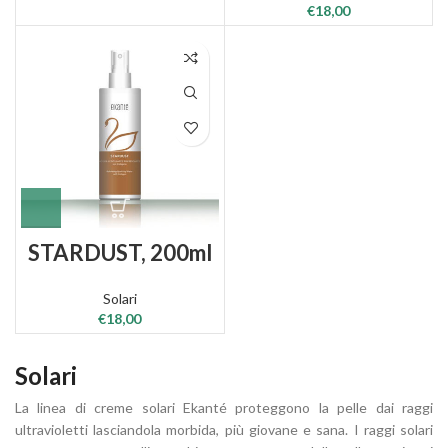
€
18,00
STARDUST, 200ml
Solari
€
18,00
Solari
La linea di creme solari Ekanté proteggono la pelle dai raggi
ultravioletti lasciandola morbida, più giovane e sana. I raggi solari