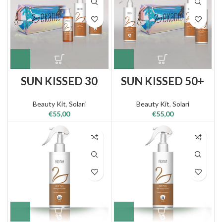
SUN KISSED 30
SUN KISSED 50+
Beauty Kit
,
Solari
Beauty Kit
,
Solari
€
55,00
€
55,00