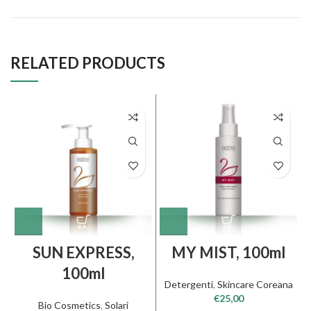
RELATED PRODUCTS
SUN EXPRESS,
MY MIST, 100ml
100ml
Detergenti
,
Skincare Coreana
€
25,00
Bio Cosmetics
,
Solari