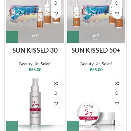
SUN KISSED 30
SUN KISSED 50+
Beauty Kit
,
Solari
Beauty Kit
,
Solari
€
55,00
€
55,00