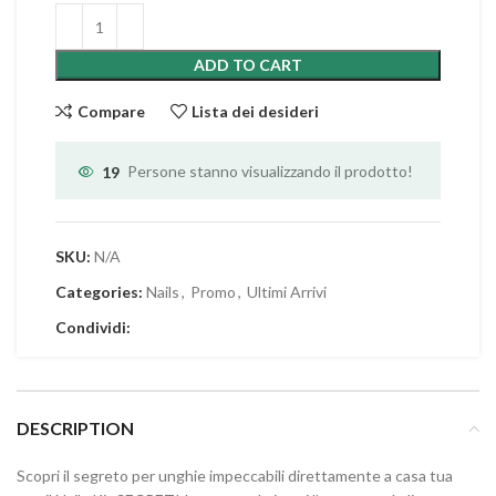
ADD TO CART
Compare
Lista dei desideri
19
Persone stanno visualizzando il prodotto!
SKU:
N/A
Categories:
Nails
,
Promo
,
Ultimi Arrivi
Condividi:
DESCRIPTION
Scopri il segreto per unghie impeccabili direttamente a casa tua