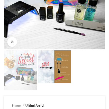
Clicca per ingrandire
Home
Ultimi Arrivi