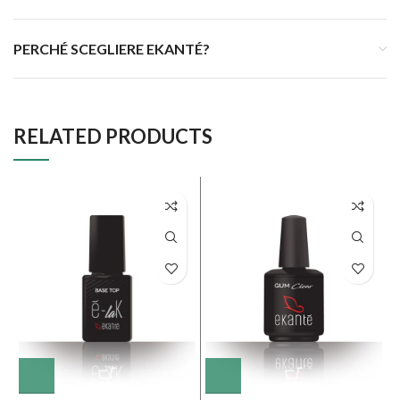
PERCHÉ SCEGLIERE EKANTÉ?
RELATED PRODUCTS