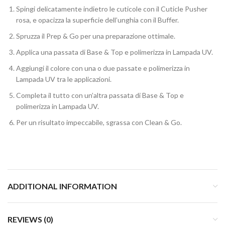
Spingi delicatamente indietro le cuticole con il Cuticle Pusher
rosa, e opacizza la superficie dell’unghia con il Buffer.
Spruzza il Prep & Go per una preparazione ottimale.
Applica una passata di Base & Top e polimerizza in Lampada UV.
Aggiungi il colore con una o due passate e polimerizza in
Lampada UV tra le applicazioni.
Completa il tutto con un’altra passata di Base & Top e
polimerizza in Lampada UV.
Per un risultato impeccabile, sgrassa con Clean & Go.
ADDITIONAL INFORMATION
REVIEWS (0)