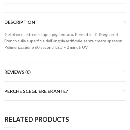
DESCRIPTION
Gel bianco estremo super pigmentato. Permette di disegnare il
French sulla superficie dell’unghia artificiale senza creare spessori.
Polimerizzazione 60 secondi LED – 2 minuti UV.
REVIEWS (0)
PERCHÉ SCEGLIERE EKANTÉ?
RELATED PRODUCTS