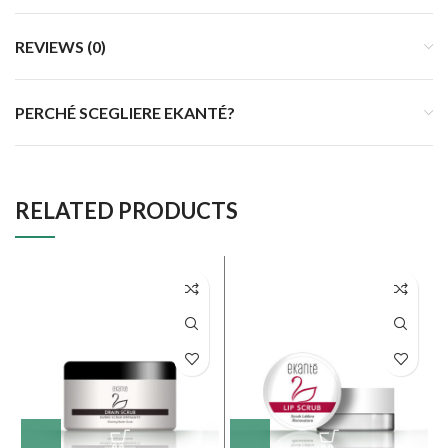
REVIEWS (0)
PERCHÉ SCEGLIERE EKANTÉ?
RELATED PRODUCTS