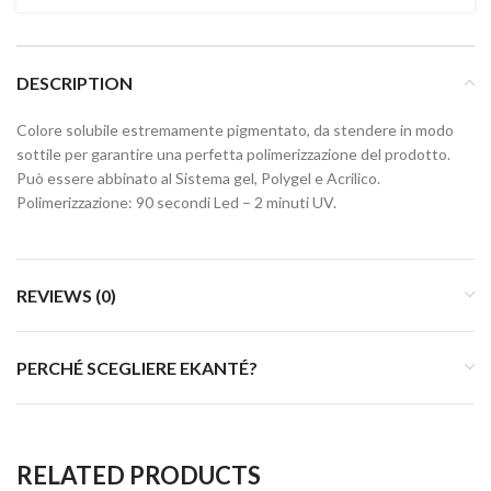
DESCRIPTION
Colore solubile estremamente pigmentato, da stendere in modo
sottile per garantire una perfetta polimerizzazione del prodotto.
Può essere abbinato al Sistema gel, Polygel e Acrilico.
Polimerizzazione: 90 secondi Led – 2 minuti UV.
REVIEWS (0)
PERCHÉ SCEGLIERE EKANTÉ?
RELATED PRODUCTS