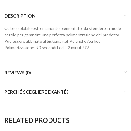
DESCRIPTION
Colore solubile estremamente pigmentato, da stendere in modo
sottile per garantire una perfetta polimerizzazione del prodotto.
Può essere abbinato al Sistema gel, Polygel e Acrilico.
Polimerizzazione: 90 secondi Led – 2 minuti UV.
REVIEWS (0)
PERCHÉ SCEGLIERE EKANTÉ?
RELATED PRODUCTS