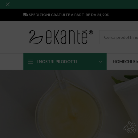
SPEDIZIONI GRATUITE A PARTIRE DA 24,90€
I NOSTRI PRODOTTI
HOME
CHI S