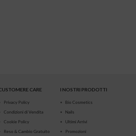
CUSTOMERE CARE
I NOSTRI PRODOTTI
Privacy Policy
Bio Cosmetics
Condizioni di Vendita
Nails
Cookie Policy
Ultimi Arrivi
Reso & Cambio Gratuito
Promozioni