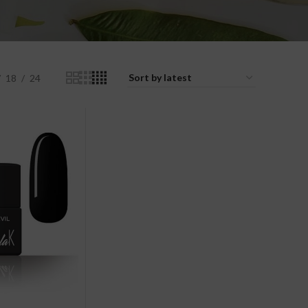
18
24