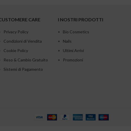
CUSTOMERE CARE
I NOSTRI PRODOTTI
Privacy Policy
Bio Cosmetics
Condizioni di Vendita
Nails
Cookie Policy
Ultimi Arrivi
Reso & Cambio Gratuito
Promozioni
Sistemi di Pagamento