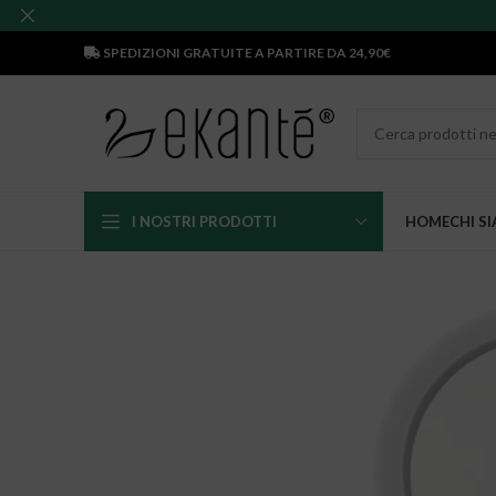
SPEDIZIONI GRATUITE A PARTIRE DA 24,90€
I NOSTRI PRODOTTI
HOME
CHI S