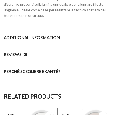
discromie presenti sulla lamina ungueale e per allungare il letto
ungueale. Ideale come base per realizzare la tecnica sfumata del
babyboomer in struttura.
ADDITIONAL INFORMATION
REVIEWS (0)
PERCHÉ SCEGLIERE EKANTÉ?
RELATED PRODUCTS
SOLD
SOLD