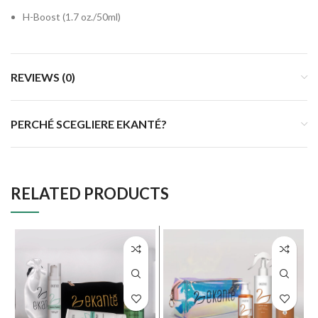
H-Boost (1.7 oz./50ml)
REVIEWS (0)
PERCHÉ SCEGLIERE EKANTÉ?
RELATED PRODUCTS