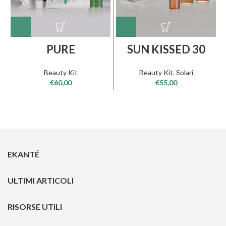
PURE
SUN KISSED 30
Beauty Kit
Beauty Kit
,
Solari
€
60,00
€
55,00
EKANTÉ
ULTIMI ARTICOLI
RISORSE UTILI