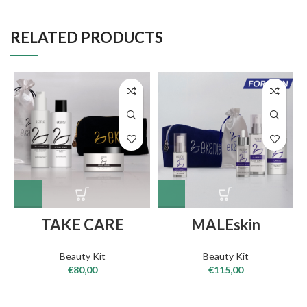
RELATED PRODUCTS
TAKE CARE
MALEskin
Beauty Kit
Beauty Kit
€
80,00
€
115,00