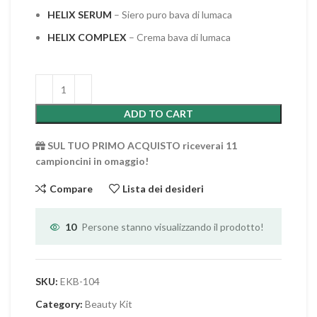
HELIX SERUM
– Siero puro bava di lumaca
HELIX COMPLEX
– Crema bava di lumaca
ADD TO CART
SUL TUO PRIMO ACQUISTO riceverai 11
campioncini in omaggio!
Compare
Lista dei desideri
10
Persone stanno visualizzando il prodotto!
SKU:
EKB-104
Category:
Beauty Kit