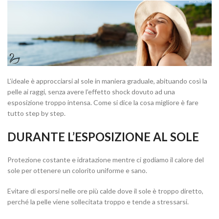
L’ideale è approcciarsi al sole in maniera graduale, abituando così la
pelle ai raggi, senza avere l’effetto shock dovuto ad una
esposizione troppo intensa. Come si dice la cosa migliore è fare
tutto step by step.
DURANTE L’ESPOSIZIONE AL SOLE
Protezione costante e idratazione mentre ci godiamo il calore del
sole per ottenere un colorito uniforme e sano.
Evitare di esporsi nelle ore più calde dove il sole è troppo diretto,
perché la pelle viene sollecitata troppo e tende a stressarsi.