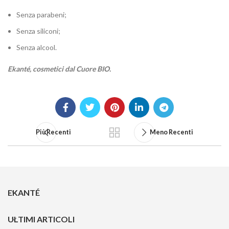
Senza parabeni;
Senza siliconi;
Senza alcool.
Ekanté, cosmetici dal Cuore BIO.
Più Recenti
Meno Recenti
EKANTÉ
ULTIMI ARTICOLI