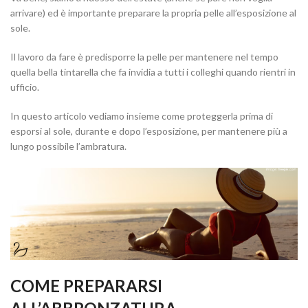
arrivare) ed è importante preparare la propria pelle all’esposizione al
sole.
Il lavoro da fare è predisporre la pelle per mantenere nel tempo
quella bella tintarella che fa invidia a tutti i colleghi quando rientri in
ufficio.
In questo articolo vediamo insieme come proteggerla prima di
esporsi al sole, durante e dopo l’esposizione, per mantenere più a
lungo possibile l’ambratura.
COME PREPARARSI