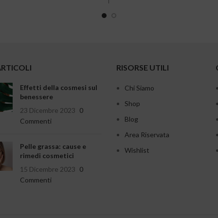
ARTICOLI
RISORSE UTILI
Effetti della cosmesi sul
Chi Siamo
benessere
Shop
23 Dicembre 2023
0
Blog
Commenti
Area Riservata
Pelle grassa: cause e
Wishlist
rimedi cosmetici
15 Dicembre 2023
0
Commenti