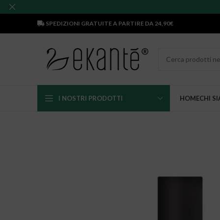
SPEDIZIONI GRATUITE A PARTIRE DA 24,90€
I NOSTRI PRODOTTI
HOME
CHI S