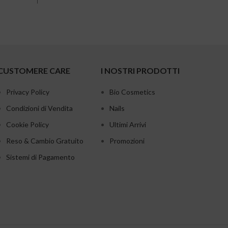
CUSTOMERE CARE
I NOSTRI PRODOTTI
Privacy Policy
Bio Cosmetics
Condizioni di Vendita
Nails
Cookie Policy
Ultimi Arrivi
Reso & Cambio Gratuito
Promozioni
Sistemi di Pagamento