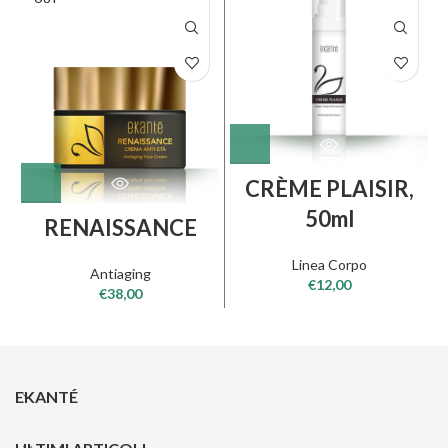
CRÈME PLAISIR,
50ml
RENAISSANCE
Linea Corpo
Antiaging
€
12,00
€
38,00
EKANTÉ