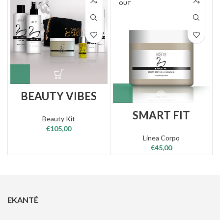
OUT
BEAUTY VIBES
SMART FIT
Beauty Kit
€
105,00
Linea Corpo
€
45,00
EKANTÉ