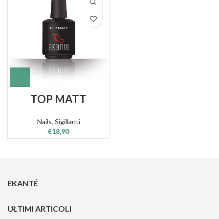
TOP MATT
Nails
,
Sigillanti
€
18,90
EKANTÉ
ULTIMI ARTICOLI