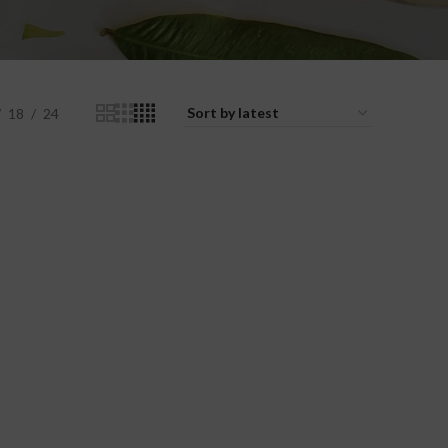
18
24