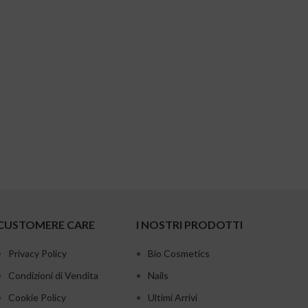
CUSTOMERE CARE
I NOSTRI PRODOTTI
Privacy Policy
Bio Cosmetics
Condizioni di Vendita
Nails
Cookie Policy
Ultimi Arrivi