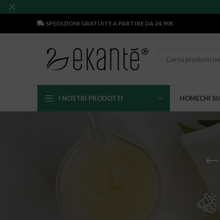
SPEDIZIONI GRATUITE A PARTIRE DA 24,90€
I NOSTRI PRODOTTI
HOME
CHI S