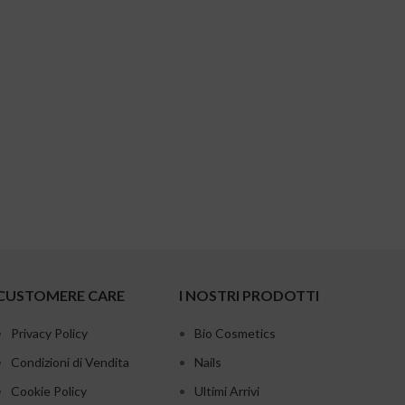
CUSTOMERE CARE
I NOSTRI PRODOTTI
Privacy Policy
Bio Cosmetics
Condizioni di Vendita
Nails
Cookie Policy
Ultimi Arrivi