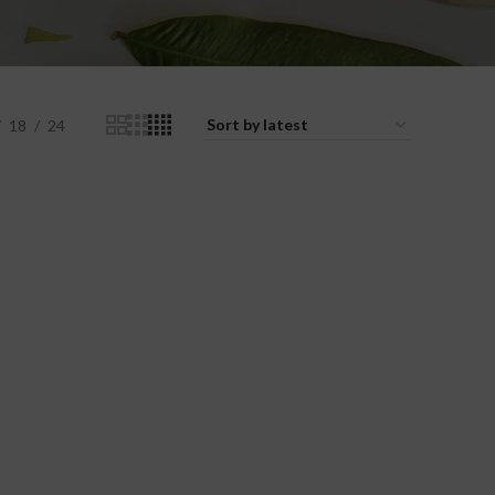
18
24