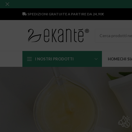
SPEDIZIONI GRATUITE A PARTIRE DA 24,90€
I NOSTRI PRODOTTI
HOME
CHI S