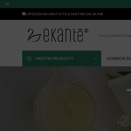
SPEDIZIONI GRATUITE A PARTIRE DA 24,90€
I NOSTRI PRODOTTI
HOME
CHI S