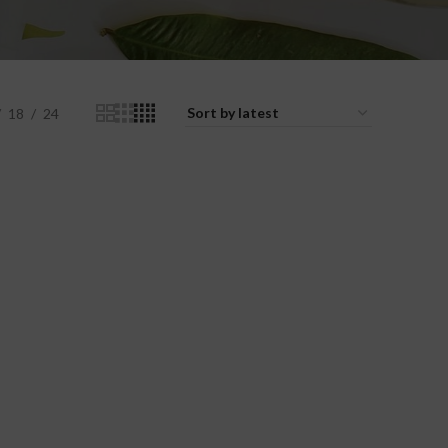
18
24