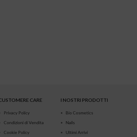
CUSTOMERE CARE
I NOSTRI PRODOTTI
Privacy Policy
Bio Cosmetics
Condizioni di Vendita
Nails
Cookie Policy
Ultimi Arrivi