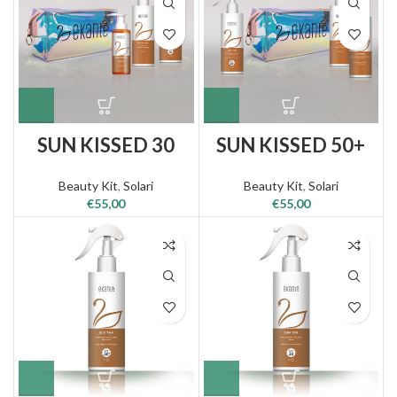
SUN KISSED 30
SUN KISSED 50+
Beauty Kit
,
Solari
Beauty Kit
,
Solari
€
55,00
€
55,00