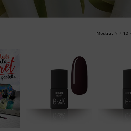
Mostra
9
12