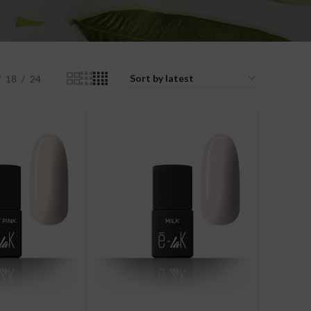
18
24