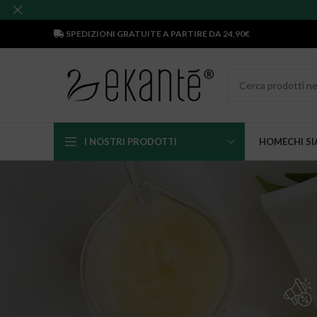
SPEDIZIONI GRATUITE A PARTIRE DA 24,90€
I NOSTRI PRODOTTI
HOME
CHI S