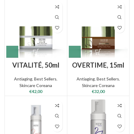
VITALITÉ, 50ml
OVERTIME, 15ml
Antiaging
,
Best Sellers
,
Antiaging
,
Best Sellers
,
Skincare Coreana
Skincare Coreana
€
42,00
€
32,00