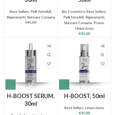
Best Sellers
,
Pelli Sensibili
,
Bio Cosmetics
,
Best Sellers
,
Rigeneranti
,
Skincare Coreana
Pelli Sensibili
,
Rigeneranti
,
€
45,00
Skincare Coreana
,
Promo
,
Ultimi Arrivi
€
45,00
H-BOOST SERUM,
H-BOOST, 50ml
30ml
Best Sellers
,
Linea Uomo
€
45,00