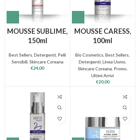
MOUSSE SUBLIME,
MOUSSE CARESS,
150ml
100ml
Best Sellers
,
Detergenti
,
Pelli
Bio Cosmetics
,
Best Sellers
,
Sensibili
,
Skincare Coreana
Detergenti
,
Linea Uomo
,
€
24,00
Skincare Coreana
,
Promo
,
Ultimi Arrivi
€
20,00